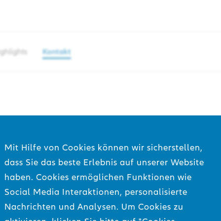
ghlights
Kontakt
KONTAKT
Mit Hilfe von Cookies können wir sicherstellen,
dass Sie das beste Erlebnis auf unserer Website
haben. Cookies ermöglichen Funktionen wie
Social Media Interaktionen, personalisierte
Anfragen
Nachrichten und Analysen. Um Cookies zu